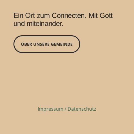
Ein Ort zum Connecten. Mit Gott
und miteinander.
ÜBER UNSERE GEMEINDE
Impressum / Datenschutz