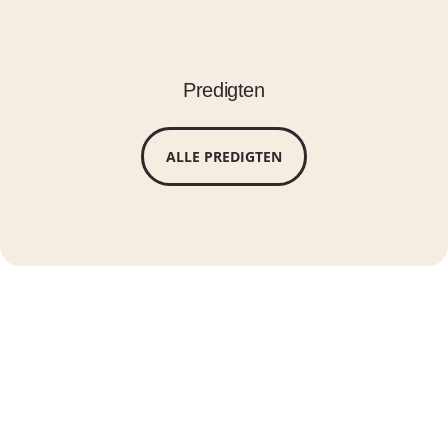
Predigten
ALLE PREDIGTEN