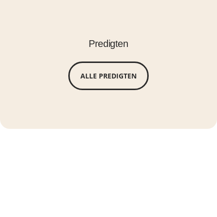
Predigten
ALLE PREDIGTEN