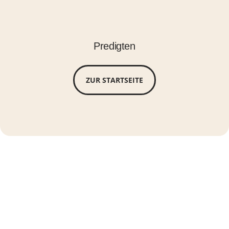
Predigten
ZUR STARTSEITE